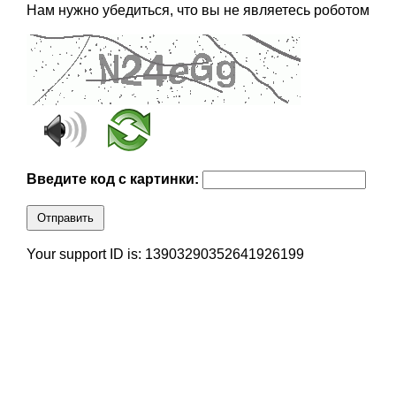
Нам нужно убедиться, что вы не являетесь роботом
Введите код с картинки:
Отправить
Your support ID is: 13903290352641926199