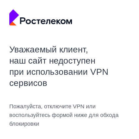
Уважаемый клиент,
наш сайт недоступен
при использовании VPN
сервисов
Пожалуйста, отключите VPN или
воспользуйтесь формой ниже для обхода
блокировки