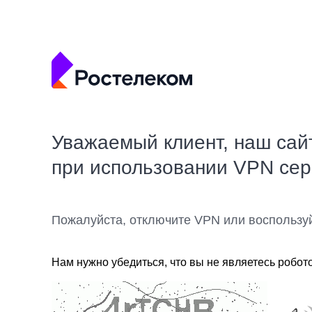
Уважаемый клиент, наш сай
при использовании VPN се
Пожалуйста, отключите VPN или воспользу
Нам нужно убедиться, что вы не являетесь робот