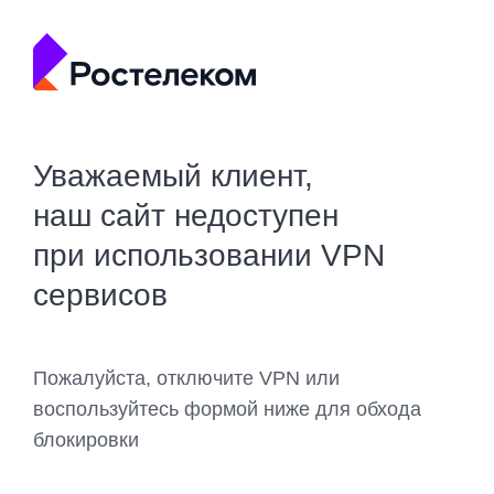
Уважаемый клиент,
наш сайт недоступен
при использовании VPN
сервисов
Пожалуйста, отключите VPN или
воспользуйтесь формой ниже для обхода
блокировки