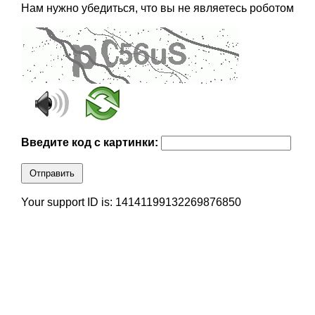
Нам нужно убедиться, что вы не являетесь роботом
Введите код с картинки:
Отправить
Your support ID is: 14141199132269876850