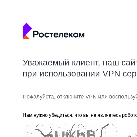
Уважаемый клиент, наш сай
при использовании VPN се
Пожалуйста, отключите VPN или воспользу
Нам нужно убедиться, что вы не являетесь робот