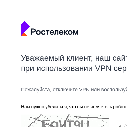
Уважаемый клиент, наш сай
при использовании VPN се
Пожалуйста, отключите VPN или воспользу
Нам нужно убедиться, что вы не являетесь робот