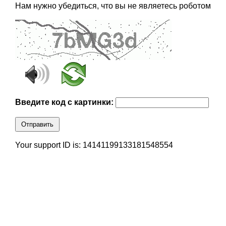
Нам нужно убедиться, что вы не являетесь роботом
Введите код с картинки:
Отправить
Your support ID is: 14141199133181548554