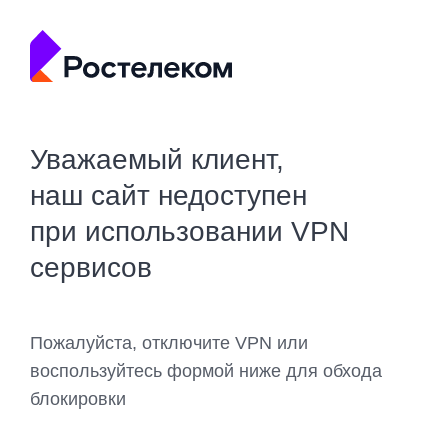
Уважаемый клиент,
наш сайт недоступен
при использовании VPN
сервисов
Пожалуйста, отключите VPN или
воспользуйтесь формой ниже для обхода
блокировки