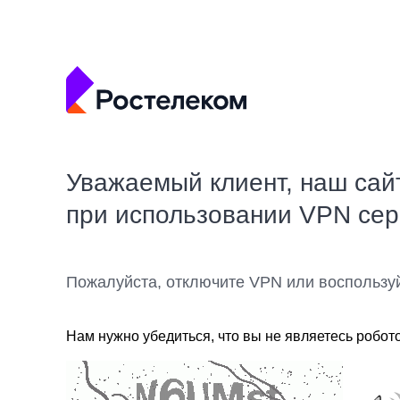
Уважаемый клиент, наш сай
при использовании VPN се
Пожалуйста, отключите VPN или воспользу
Нам нужно убедиться, что вы не являетесь робот