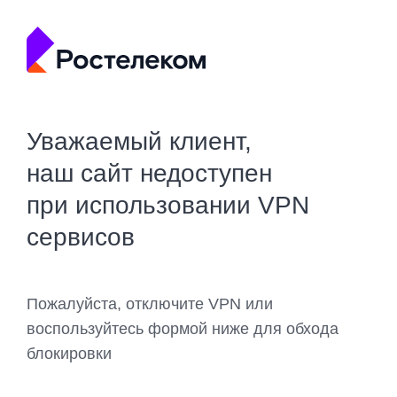
Уважаемый клиент,
наш сайт недоступен
при использовании VPN
сервисов
Пожалуйста, отключите VPN или
воспользуйтесь формой ниже для обхода
блокировки