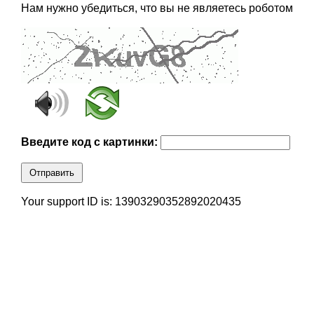
Нам нужно убедиться, что вы не являетесь роботом
Введите код с картинки:
Отправить
Your support ID is: 13903290352892020435