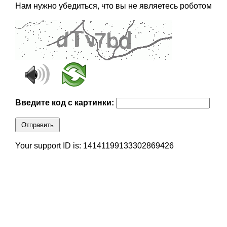
Нам нужно убедиться, что вы не являетесь роботом
Введите код с картинки:
Отправить
Your support ID is: 14141199133302869426