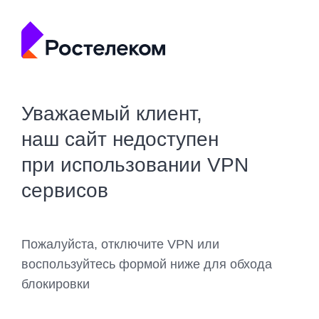
Уважаемый клиент,
наш сайт недоступен
при использовании VPN
сервисов
Пожалуйста, отключите VPN или
воспользуйтесь формой ниже для обхода
блокировки