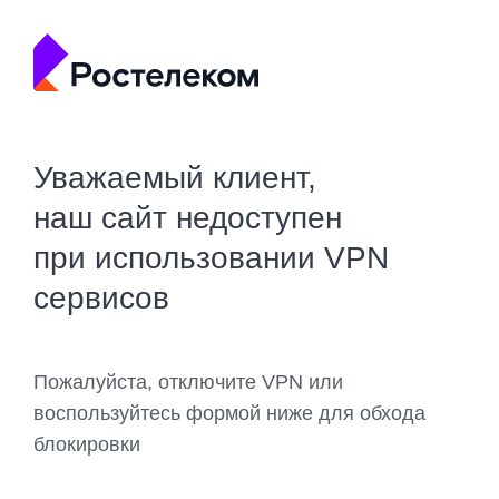
Уважаемый клиент,
наш сайт недоступен
при использовании VPN
сервисов
Пожалуйста, отключите VPN или
воспользуйтесь формой ниже для обхода
блокировки