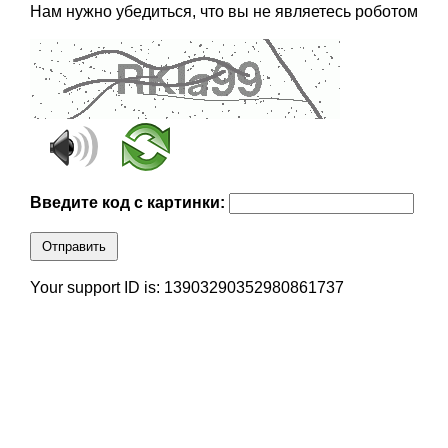
Нам нужно убедиться, что вы не являетесь роботом
Введите код с картинки:
Отправить
Your support ID is: 13903290352980861737