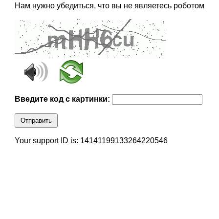
Нам нужно убедиться, что вы не являетесь роботом
Введите код с картинки:
Отправить
Your support ID is: 14141199133264220546