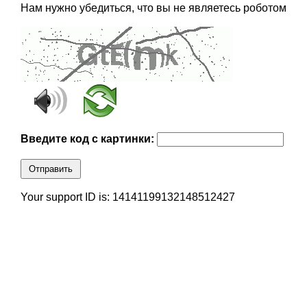
Нам нужно убедиться, что вы не являетесь роботом
Введите код с картинки:
Отправить
Your support ID is: 14141199132148512427