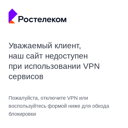
Уважаемый клиент,
наш сайт недоступен
при использовании VPN
сервисов
Пожалуйста, отключите VPN или
воспользуйтесь формой ниже для обхода
блокировки