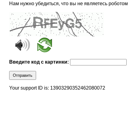
Нам нужно убедиться, что вы не являетесь роботом
Введите код с картинки:
Отправить
Your support ID is: 13903290352462080072