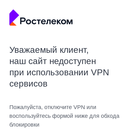
Уважаемый клиент,
наш сайт недоступен
при использовании VPN
сервисов
Пожалуйста, отключите VPN или
воспользуйтесь формой ниже для обхода
блокировки