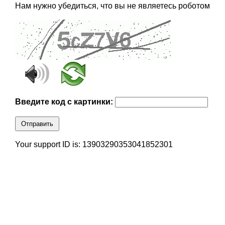
Нам нужно убедиться, что вы не являетесь роботом
Введите код с картинки:
Отправить
Your support ID is: 13903290353041852301