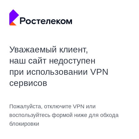
Уважаемый клиент,
наш сайт недоступен
при использовании VPN
сервисов
Пожалуйста, отключите VPN или
воспользуйтесь формой ниже для обхода
блокировки