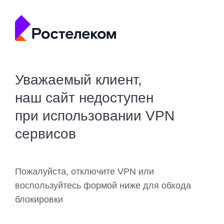
Уважаемый клиент,
наш сайт недоступен
при использовании VPN
сервисов
Пожалуйста, отключите VPN или
воспользуйтесь формой ниже для обхода
блокировки