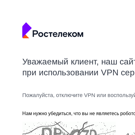
Уважаемый клиент, наш сай
при использовании VPN се
Пожалуйста, отключите VPN или воспользу
Нам нужно убедиться, что вы не являетесь робот