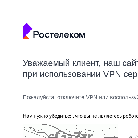
Уважаемый клиент, наш сай
при использовании VPN се
Пожалуйста, отключите VPN или воспользу
Нам нужно убедиться, что вы не являетесь робот