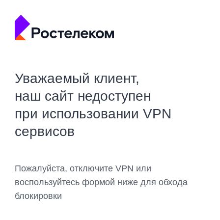
Уважаемый клиент,
наш сайт недоступен
при использовании VPN
сервисов
Пожалуйста, отключите VPN или
воспользуйтесь формой ниже для обхода
блокировки