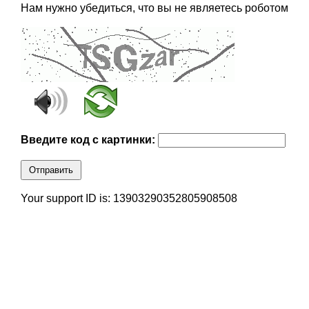
Нам нужно убедиться, что вы не являетесь роботом
Введите код с картинки:
Отправить
Your support ID is: 13903290352805908508