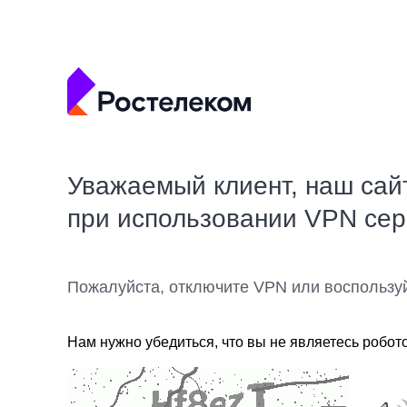
Уважаемый клиент, наш сай
при использовании VPN се
Пожалуйста, отключите VPN или воспользу
Нам нужно убедиться, что вы не являетесь робот