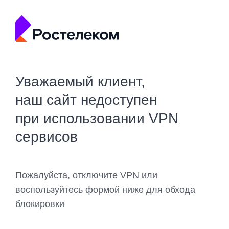
Уважаемый клиент,
наш сайт недоступен
при использовании VPN
сервисов
Пожалуйста, отключите VPN или
воспользуйтесь формой ниже для обхода
блокировки