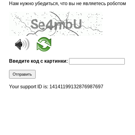
Нам нужно убедиться, что вы не являетесь роботом
Введите код с картинки:
Отправить
Your support ID is: 14141199132876987697