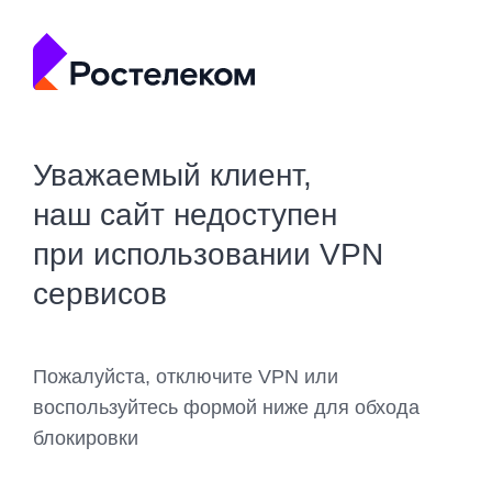
Уважаемый клиент,
наш сайт недоступен
при использовании VPN
сервисов
Пожалуйста, отключите VPN или
воспользуйтесь формой ниже для обхода
блокировки