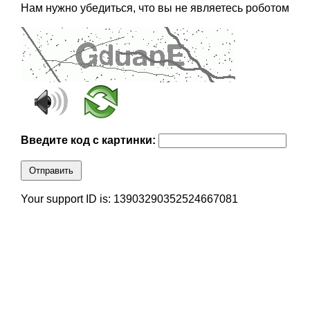
Нам нужно убедиться, что вы не являетесь роботом
Введите код с картинки:
Отправить
Your support ID is: 13903290352524667081