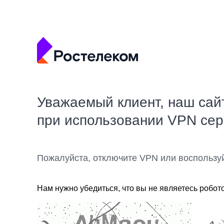
Уважаемый клиент, наш сай
при использовании VPN се
Пожалуйста, отключите VPN или воспользу
Нам нужно убедиться, что вы не являетесь робот