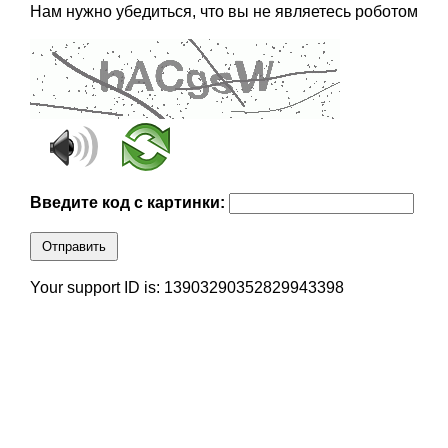
Нам нужно убедиться, что вы не являетесь роботом
Введите код с картинки:
Отправить
Your support ID is: 13903290352829943398