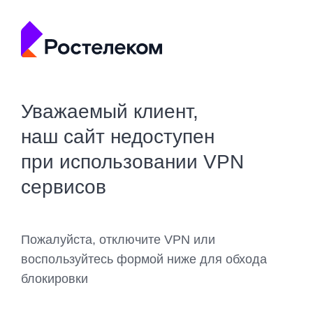
Уважаемый клиент,
наш сайт недоступен
при использовании VPN
сервисов
Пожалуйста, отключите VPN или
воспользуйтесь формой ниже для обхода
блокировки