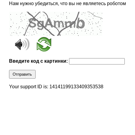
Нам нужно убедиться, что вы не являетесь роботом
Введите код с картинки:
Отправить
Your support ID is: 14141199133409353538