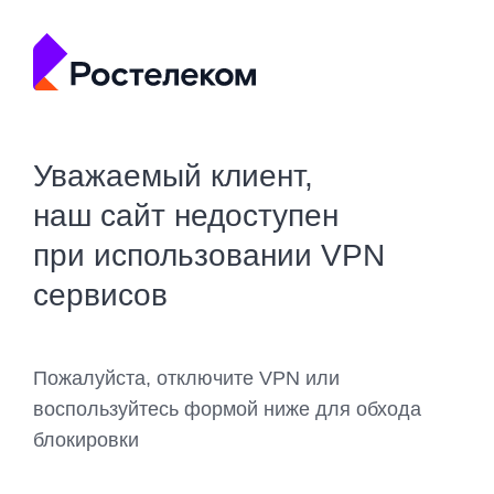
Уважаемый клиент,
наш сайт недоступен
при использовании VPN
сервисов
Пожалуйста, отключите VPN или
воспользуйтесь формой ниже для обхода
блокировки