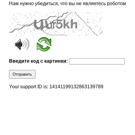
Нам нужно убедиться, что вы не являетесь роботом
Введите код с картинки:
Отправить
Your support ID is: 14141199132863139789