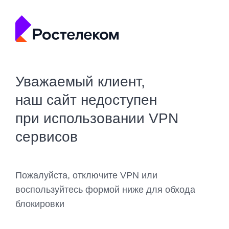
Уважаемый клиент,
наш сайт недоступен
при использовании VPN
сервисов
Пожалуйста, отключите VPN или
воспользуйтесь формой ниже для обхода
блокировки