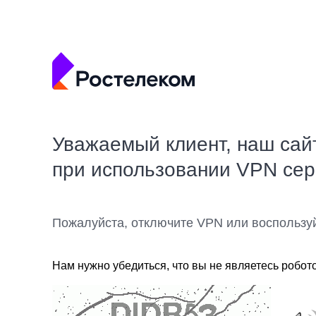
Уважаемый клиент, наш сай
при использовании VPN се
Пожалуйста, отключите VPN или воспользу
Нам нужно убедиться, что вы не являетесь робот