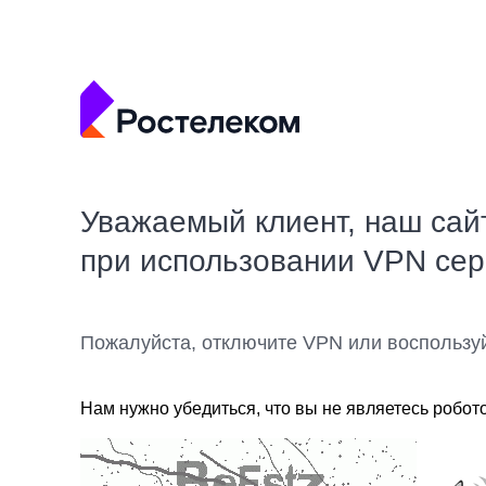
Уважаемый клиент, наш сай
при использовании VPN се
Пожалуйста, отключите VPN или воспользу
Нам нужно убедиться, что вы не являетесь робот