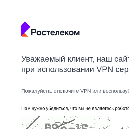
Уважаемый клиент, наш сай
при использовании VPN се
Пожалуйста, отключите VPN или воспользу
Нам нужно убедиться, что вы не являетесь робот