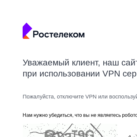
Уважаемый клиент, наш сай
при использовании VPN се
Пожалуйста, отключите VPN или воспользу
Нам нужно убедиться, что вы не являетесь робот