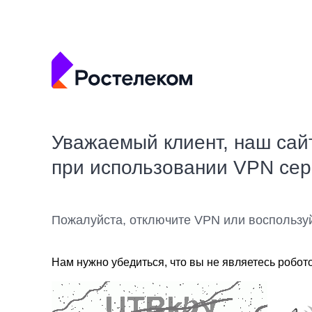
Уважаемый клиент, наш сай
при использовании VPN се
Пожалуйста, отключите VPN или воспользу
Нам нужно убедиться, что вы не являетесь робот