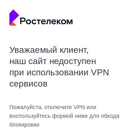
Уважаемый клиент,
наш сайт недоступен
при использовании VPN
сервисов
Пожалуйста, отключите VPN или
воспользуйтесь формой ниже для обхода
блокировки