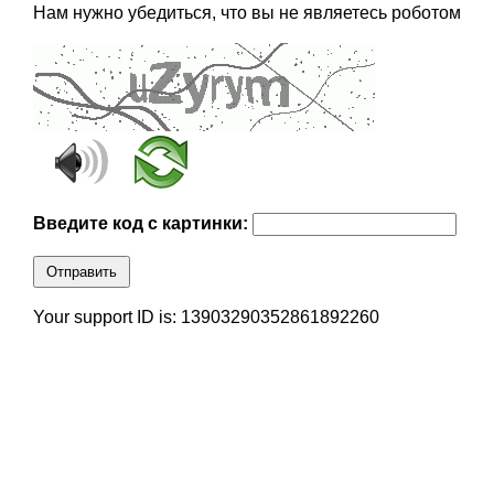
Нам нужно убедиться, что вы не являетесь роботом
Введите код с картинки:
Отправить
Your support ID is: 13903290352861892260