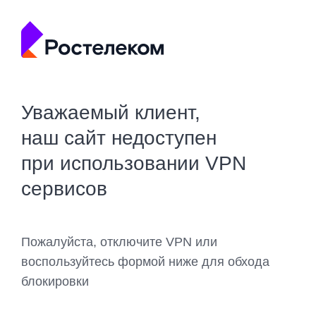
Уважаемый клиент,
наш сайт недоступен
при использовании VPN
сервисов
Пожалуйста, отключите VPN или
воспользуйтесь формой ниже для обхода
блокировки