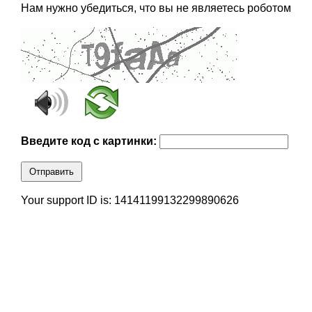
Нам нужно убедиться, что вы не являетесь роботом
Введите код с картинки:
Отправить
Your support ID is: 14141199132299890626