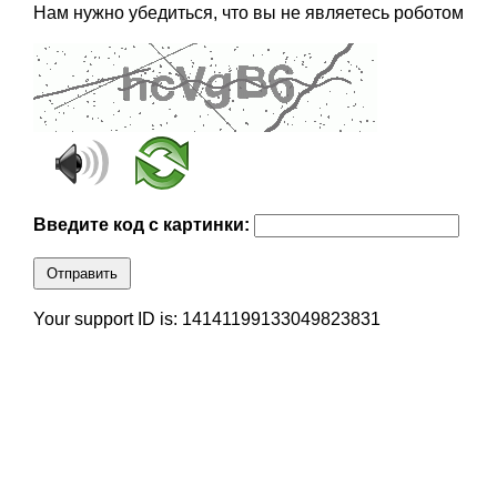
Нам нужно убедиться, что вы не являетесь роботом
Введите код с картинки:
Отправить
Your support ID is: 14141199133049823831