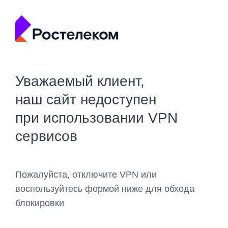
Уважаемый клиент,
наш сайт недоступен
при использовании VPN
сервисов
Пожалуйста, отключите VPN или
воспользуйтесь формой ниже для обхода
блокировки