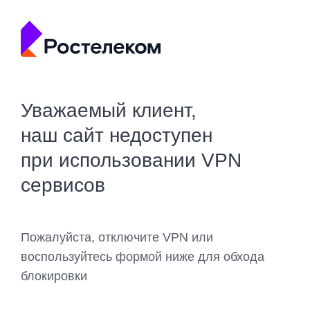
Уважаемый клиент,
наш сайт недоступен
при использовании VPN
сервисов
Пожалуйста, отключите VPN или
воспользуйтесь формой ниже для обхода
блокировки