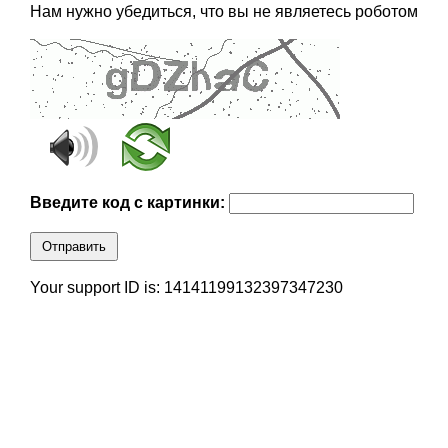
Нам нужно убедиться, что вы не являетесь роботом
Введите код с картинки:
Отправить
Your support ID is: 14141199132397347230