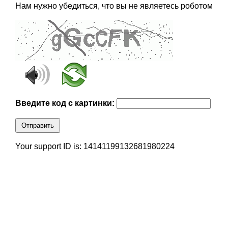
Нам нужно убедиться, что вы не являетесь роботом
Введите код с картинки:
Отправить
Your support ID is: 14141199132681980224