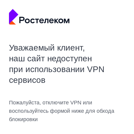
Уважаемый клиент,
наш сайт недоступен
при использовании VPN
сервисов
Пожалуйста, отключите VPN или
воспользуйтесь формой ниже для обхода
блокировки