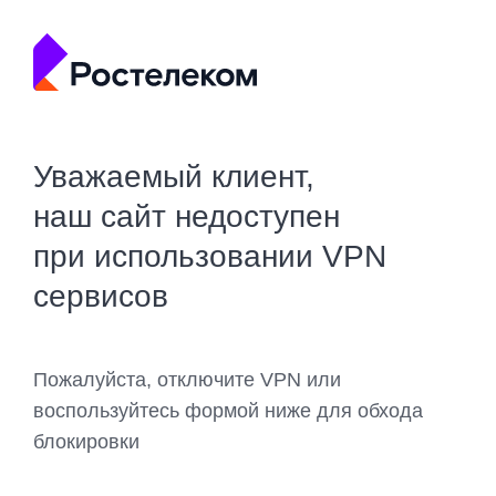
Уважаемый клиент,
наш сайт недоступен
при использовании VPN
сервисов
Пожалуйста, отключите VPN или
воспользуйтесь формой ниже для обхода
блокировки