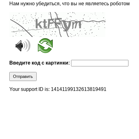
Нам нужно убедиться, что вы не являетесь роботом
Введите код с картинки:
Отправить
Your support ID is: 14141199132613819491