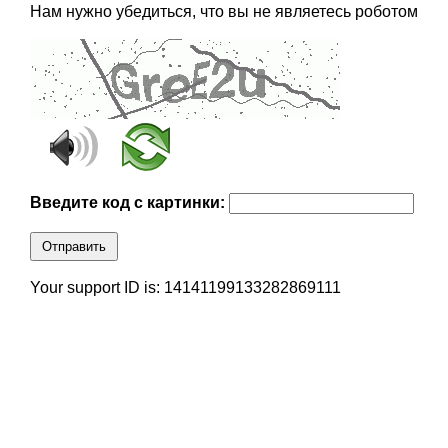
Нам нужно убедиться, что вы не являетесь роботом
Введите код с картинки:
Отправить
Your support ID is: 14141199133282869111