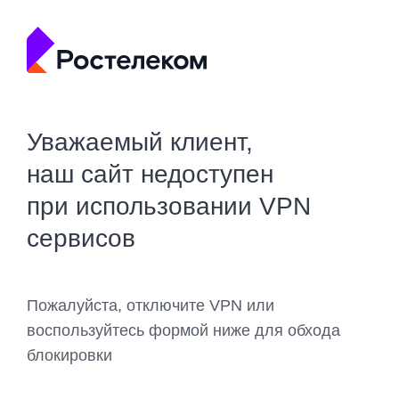
Уважаемый клиент,
наш сайт недоступен
при использовании VPN
сервисов
Пожалуйста, отключите VPN или
воспользуйтесь формой ниже для обхода
блокировки