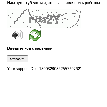
Нам нужно убедиться, что вы не являетесь роботом
Введите код с картинки:
Отправить
Your support ID is: 13903290352557297621