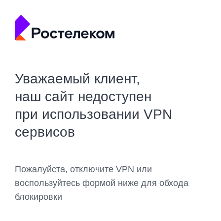
Уважаемый клиент,
наш сайт недоступен
при использовании VPN
сервисов
Пожалуйста, отключите VPN или
воспользуйтесь формой ниже для обхода
блокировки