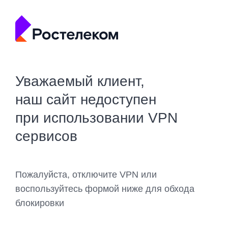
Уважаемый клиент,
наш сайт недоступен
при использовании VPN
сервисов
Пожалуйста, отключите VPN или
воспользуйтесь формой ниже для обхода
блокировки