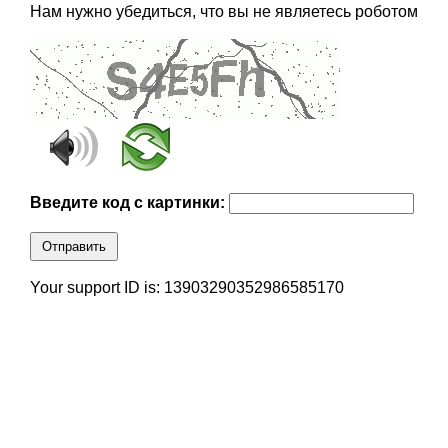
Нам нужно убедиться, что вы не являетесь роботом
Введите код с картинки:
Отправить
Your support ID is: 13903290352986585170