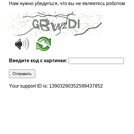
Нам нужно убедиться, что вы не являетесь роботом
Введите код с картинки:
Отправить
Your support ID is: 13903290352598437852