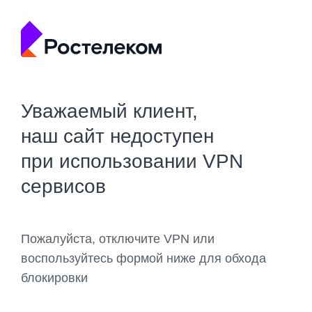
Уважаемый клиент,
наш сайт недоступен
при использовании VPN
сервисов
Пожалуйста, отключите VPN или
воспользуйтесь формой ниже для обхода
блокировки