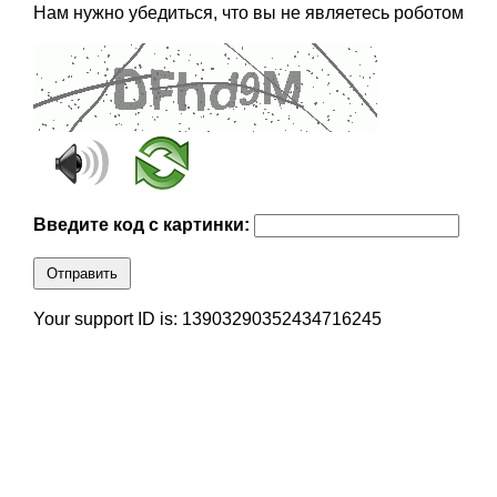
Нам нужно убедиться, что вы не являетесь роботом
Введите код с картинки:
Отправить
Your support ID is: 13903290352434716245