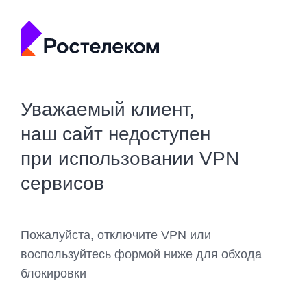
Уважаемый клиент,
наш сайт недоступен
при использовании VPN
сервисов
Пожалуйста, отключите VPN или
воспользуйтесь формой ниже для обхода
блокировки