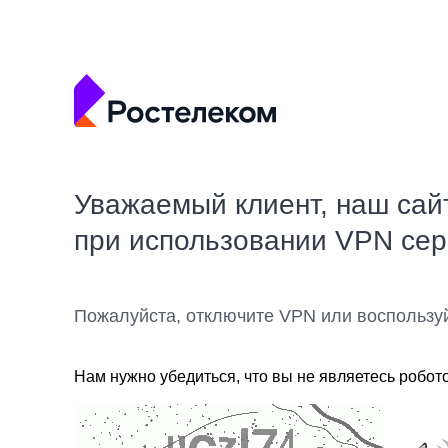
Уважаемый клиент, наш сай
при использовании VPN се
Пожалуйста, отключите VPN или воспользу
Нам нужно убедиться, что вы не являетесь робот