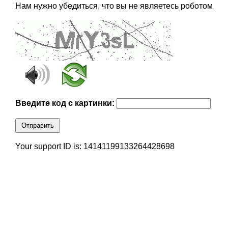
Нам нужно убедиться, что вы не являетесь роботом
Введите код с картинки:
Отправить
Your support ID is: 14141199133264428698