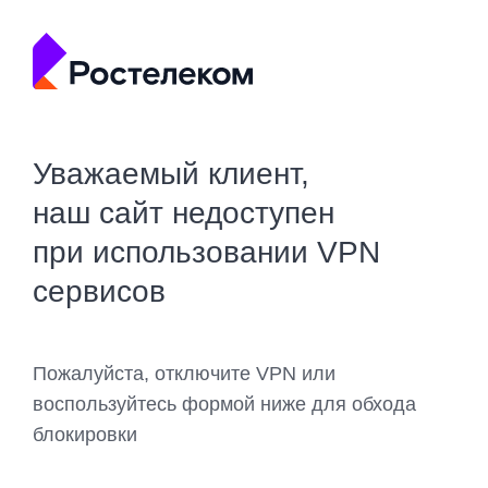
Уважаемый клиент,
наш сайт недоступен
при использовании VPN
сервисов
Пожалуйста, отключите VPN или
воспользуйтесь формой ниже для обхода
блокировки