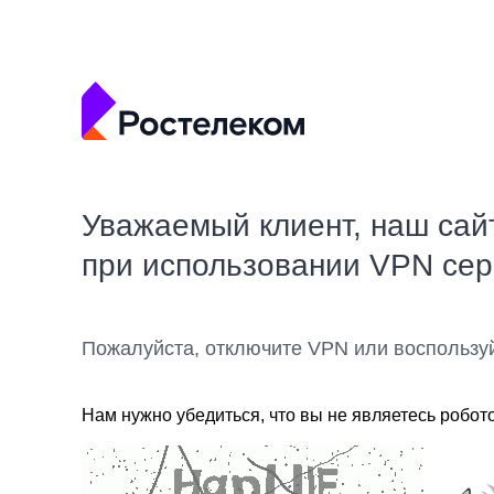
Уважаемый клиент, наш сай
при использовании VPN се
Пожалуйста, отключите VPN или воспользу
Нам нужно убедиться, что вы не являетесь робот