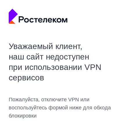
Уважаемый клиент,
наш сайт недоступен
при использовании VPN
сервисов
Пожалуйста, отключите VPN или
воспользуйтесь формой ниже для обхода
блокировки