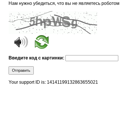
Нам нужно убедиться, что вы не являетесь роботом
Введите код с картинки:
Отправить
Your support ID is: 14141199132863655021