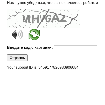
Нам нужно убедиться, что вы не являетесь роботом
Введите код с картинки:
Отправить
Your support ID is: 3459177826983906084