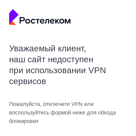
Уважаемый клиент,
наш сайт недоступен
при использовании VPN
сервисов
Пожалуйста, отключите VPN или
воспользуйтесь формой ниже для обхода
блокировки