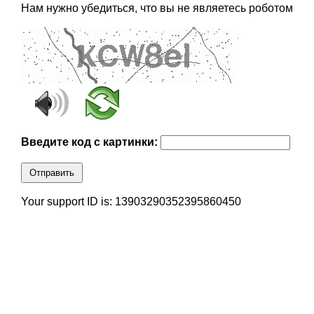
Нам нужно убедиться, что вы не являетесь роботом
Введите код с картинки:
Отправить
Your support ID is: 13903290352395860450