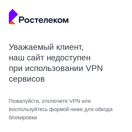
Уважаемый клиент,
наш сайт недоступен
при использовании VPN
сервисов
Пожалуйста, отключите VPN или
воспользуйтесь формой ниже для обхода
блокировки