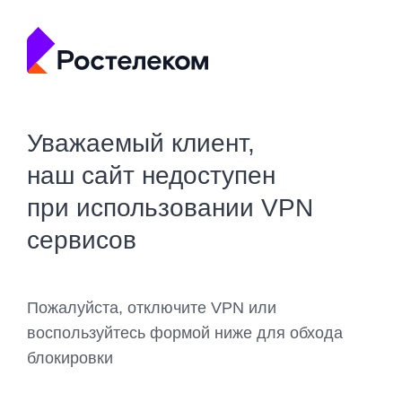
Уважаемый клиент,
наш сайт недоступен
при использовании VPN
сервисов
Пожалуйста, отключите VPN или
воспользуйтесь формой ниже для обхода
блокировки