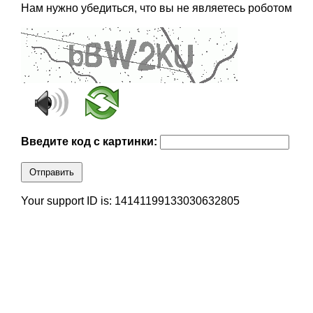
Нам нужно убедиться, что вы не являетесь роботом
Введите код с картинки:
Отправить
Your support ID is: 14141199133030632805