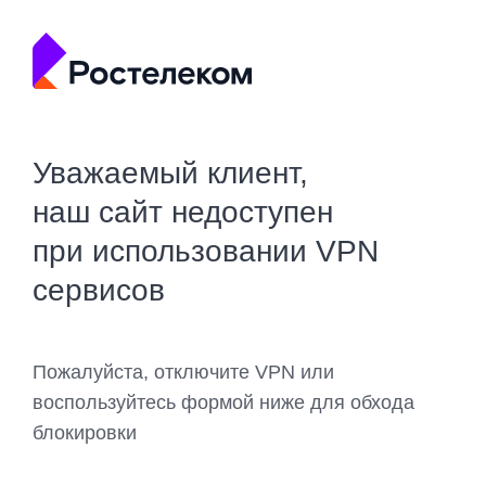
Уважаемый клиент,
наш сайт недоступен
при использовании VPN
сервисов
Пожалуйста, отключите VPN или
воспользуйтесь формой ниже для обхода
блокировки