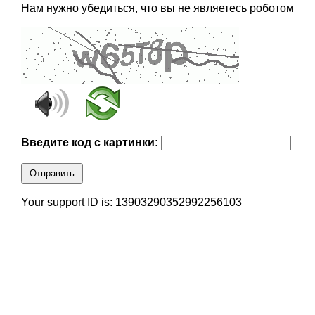
Нам нужно убедиться, что вы не являетесь роботом
Введите код с картинки:
Отправить
Your support ID is: 13903290352992256103