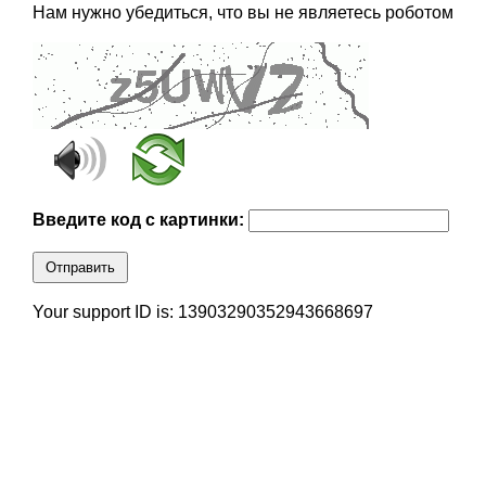
Нам нужно убедиться, что вы не являетесь роботом
Введите код с картинки:
Отправить
Your support ID is: 13903290352943668697