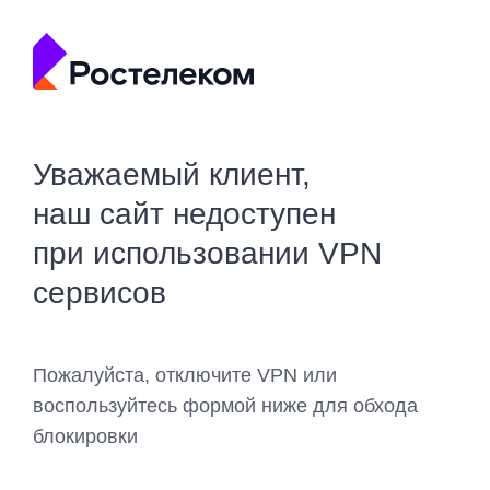
Уважаемый клиент,
наш сайт недоступен
при использовании VPN
сервисов
Пожалуйста, отключите VPN или
воспользуйтесь формой ниже для обхода
блокировки